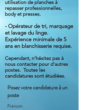
utilisation de planches à
repasser professionnelles,
body et presses.
- Opérateur de tri, marquage
et lavage du linge.
Expérience minimale de 5
ans en blanchisserie requise.
Cependant, n'hésitez pas à
nous contacter pour d'autres
postes. Toutes les
candidatures sont étudiées.
Posez votre candidature à un
poste
Prénom