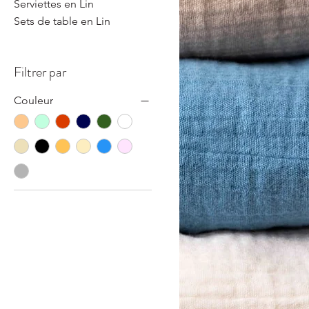
Serviettes en Lin
Sets de table en Lin
Filtrer par
Couleur