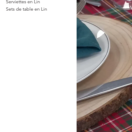
Serviettes en Lin
Sets de table en Lin